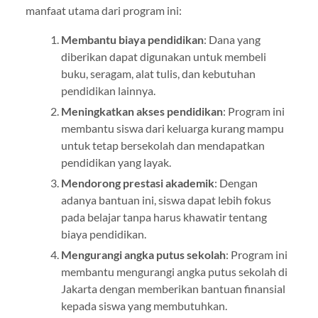
manfaat utama dari program ini:
Membantu biaya pendidikan
: Dana yang
diberikan dapat digunakan untuk membeli
buku, seragam, alat tulis, dan kebutuhan
pendidikan lainnya.
Meningkatkan akses pendidikan
: Program ini
membantu siswa dari keluarga kurang mampu
untuk tetap bersekolah dan mendapatkan
pendidikan yang layak.
Mendorong prestasi akademik
: Dengan
adanya bantuan ini, siswa dapat lebih fokus
pada belajar tanpa harus khawatir tentang
biaya pendidikan.
Mengurangi angka putus sekolah
: Program ini
membantu mengurangi angka putus sekolah di
Jakarta dengan memberikan bantuan finansial
kepada siswa yang membutuhkan.