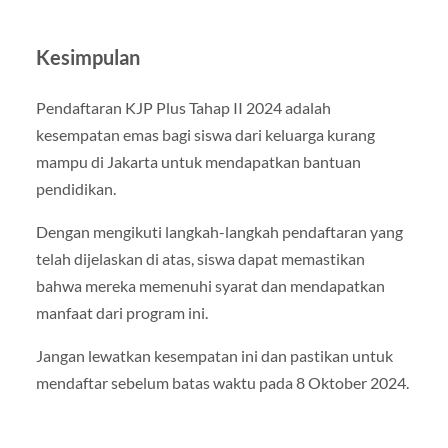
Kesimpulan
Pendaftaran KJP Plus Tahap II 2024 adalah
kesempatan emas bagi siswa dari keluarga kurang
mampu di Jakarta untuk mendapatkan bantuan
pendidikan.
Dengan mengikuti langkah-langkah pendaftaran yang
telah dijelaskan di atas, siswa dapat memastikan
bahwa mereka memenuhi syarat dan mendapatkan
manfaat dari program ini.
Jangan lewatkan kesempatan ini dan pastikan untuk
mendaftar sebelum batas waktu pada 8 Oktober 2024.