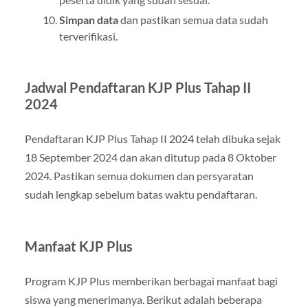
Simpan data
dan pastikan semua data sudah
terverifikasi.
Jadwal Pendaftaran KJP Plus Tahap II
2024
Pendaftaran KJP Plus Tahap II 2024 telah dibuka sejak
18 September 2024 dan akan ditutup pada 8 Oktober
2024. Pastikan semua dokumen dan persyaratan
sudah lengkap sebelum batas waktu pendaftaran.
Manfaat KJP Plus
Program KJP Plus memberikan berbagai manfaat bagi
siswa yang menerimanya. Berikut adalah beberapa