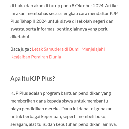
di buka dan akan di tutup pada 8 Oktober 2024. Artikel
ini akan membahas secara lengkap cara mendaftar KJP
Plus Tahap II 2024 untuk siswa di sekolah negeri dan
swasta, serta informasi penting lainnya yang perlu
diketahui.
Baca juga :
Letak Samudera di Bumi: Menjelajahi
Keajaiban Perairan Dunia
Apa Itu KJP Plus?
KJP Plus adalah program bantuan pendidikan yang
memberikan dana kepada siswa untuk membantu
biaya pendidikan mereka. Dana ini dapat di gunakan
untuk berbagai keperluan, seperti membeli buku,
seragam, alat tulis, dan kebutuhan pendidikan lainnya.