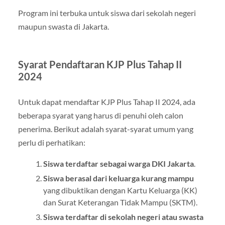
Program ini terbuka untuk siswa dari sekolah negeri
maupun swasta di Jakarta.
Syarat Pendaftaran KJP Plus Tahap II
2024
Untuk dapat mendaftar KJP Plus Tahap II 2024, ada
beberapa syarat yang harus di penuhi oleh calon
penerima. Berikut adalah syarat-syarat umum yang
perlu di perhatikan:
Siswa terdaftar sebagai warga DKI Jakarta
.
Siswa berasal dari keluarga kurang mampu
yang dibuktikan dengan Kartu Keluarga (KK)
dan Surat Keterangan Tidak Mampu (SKTM).
Siswa terdaftar di sekolah negeri atau swasta