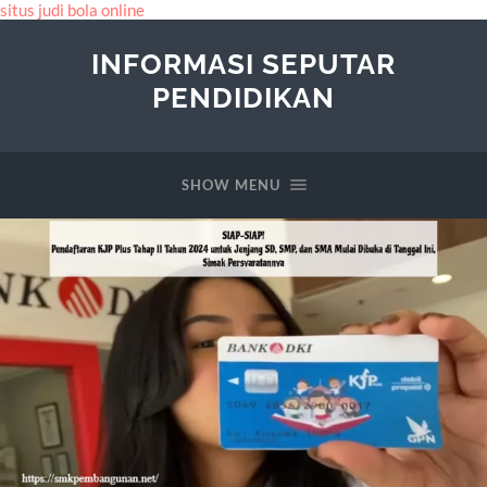
situs judi bola online
INFORMASI SEPUTAR
PENDIDIKAN
SHOW MENU