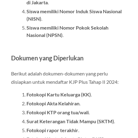
di Jakarta
.
Siswa memiliki Nomor Induk Siswa Nasional
(NISN)
.
Siswa memiliki Nomor Pokok Sekolah
Nasional (NPSN)
.
Dokumen yang Diperlukan
Berikut adalah dokumen-dokumen yang perlu
disiapkan untuk mendaftar KJP Plus Tahap II 2024:
Fotokopi Kartu Keluarga (KK)
.
Fotokopi Akta Kelahiran
.
Fotokopi KTP orang tua/wali
.
Surat Keterangan Tidak Mampu (SKTM)
.
Fotokopi rapor terakhir
.