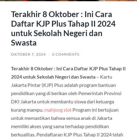
Terakhir 8 Oktober : Ini Cara
Daftar KJP Plus Tahap II 2024
untuk Sekolah Negeri dan
Swasta
OKTOBER 7, 2024
/
0 COMMENTS
Terakhir 8 Oktober : Ini Cara Daftar KJP Plus Tahap II
2024 untuk Sekolah Negeri dan Swasta
– Kartu
Jakarta Pintar (KJP) Plus adalah program bantuan
pendidikan yang di berikan oleh Pemerintah Provinsi
DKI Jakarta untuk membantu siswa dari keluarga
kurang mampu.
mahjong slot
Program ini bertujuan
untuk memastikan bahwa semua anak di Jakarta
memiliki akses yang sama terhadap pendidikan
berkualitas. Pendaftaran KJP Plus Tahap II 2024 telah