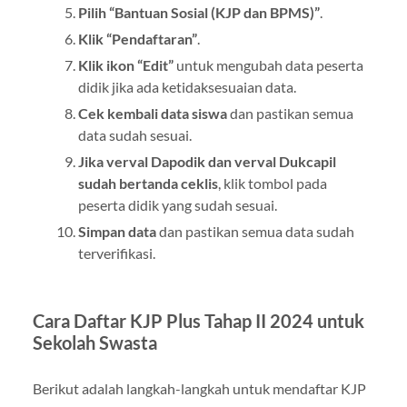
Pilih “Bantuan Sosial (KJP dan BPMS)”
.
Klik “Pendaftaran”
.
Klik ikon “Edit”
untuk mengubah data peserta
didik jika ada ketidaksesuaian data.
Cek kembali data siswa
dan pastikan semua
data sudah sesuai.
Jika verval Dapodik dan verval Dukcapil
sudah bertanda ceklis
, klik tombol pada
peserta didik yang sudah sesuai.
Simpan data
dan pastikan semua data sudah
terverifikasi.
Cara Daftar KJP Plus Tahap II 2024 untuk
Sekolah Swasta
Berikut adalah langkah-langkah untuk mendaftar KJP