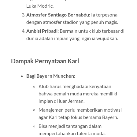
Luka Modric.
Atmosfer Santiago Bernabéu:
Ia terpesona
dengan atmosfer stadion yang penuh magis.
Ambisi Pribadi:
Bermain untuk klub terbesar di
dunia adalah impian yang ingin ia wujudkan.
Dampak Pernyataan Karl
Bagi Bayern Munchen:
Klub harus menghadapi kenyataan
bahwa pemain muda mereka memiliki
impian di luar Jerman.
Manajemen perlu memberikan motivasi
agar Karl tetap fokus bersama Bayern.
Bisa menjadi tantangan dalam
mempertahankan talenta muda.