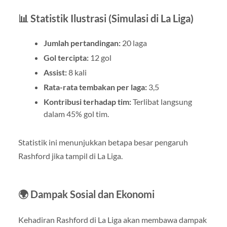
📊 Statistik Ilustrasi (Simulasi di La Liga)
Jumlah pertandingan:
20 laga
Gol tercipta:
12 gol
Assist:
8 kali
Rata-rata tembakan per laga:
3,5
Kontribusi terhadap tim:
Terlibat langsung
dalam 45% gol tim.
Statistik ini menunjukkan betapa besar pengaruh
Rashford jika tampil di La Liga.
🌍 Dampak Sosial dan Ekonomi
Kehadiran Rashford di La Liga akan membawa dampak