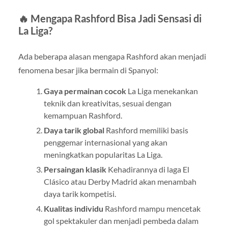
🔥 Mengapa Rashford Bisa Jadi Sensasi di
La Liga?
Ada beberapa alasan mengapa Rashford akan menjadi
fenomena besar jika bermain di Spanyol:
Gaya permainan cocok
La Liga menekankan
teknik dan kreativitas, sesuai dengan
kemampuan Rashford.
Daya tarik global
Rashford memiliki basis
penggemar internasional yang akan
meningkatkan popularitas La Liga.
Persaingan klasik
Kehadirannya di laga El
Clásico atau Derby Madrid akan menambah
daya tarik kompetisi.
Kualitas individu
Rashford mampu mencetak
gol spektakuler dan menjadi pembeda dalam