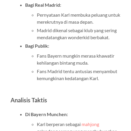
Bagi Real Madrid:
Pernyataan Karl membuka peluang untuk
merekrutnya di masa depan.
Madrid dikenal sebagai klub yang sering
mendatangkan wonderkid berbakat.
Bagi Publik:
Fans Bayern mungkin merasa khawatir
kehilangan bintang muda.
Fans Madrid tentu antusias menyambut
kemungkinan kedatangan Karl.
Analisis Taktis
Di Bayern Munchen:
Karl berperan sebagai
mahjong