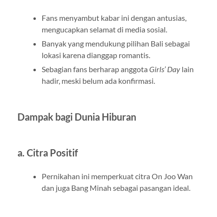
Fans menyambut kabar ini dengan antusias,
mengucapkan selamat di media sosial.
Banyak yang mendukung pilihan Bali sebagai
lokasi karena dianggap romantis.
Sebagian fans berharap anggota
Girls’ Day
lain
hadir, meski belum ada konfirmasi.
Dampak bagi Dunia Hiburan
a.
Citra Positif
Pernikahan ini memperkuat citra On Joo Wan
dan juga Bang Minah sebagai pasangan ideal.