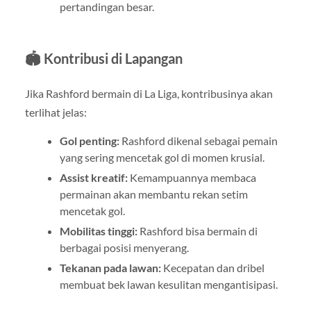
pertandingan besar.
🏟️ Kontribusi di Lapangan
Jika Rashford bermain di La Liga, kontribusinya akan
terlihat jelas:
Gol penting:
Rashford dikenal sebagai pemain
yang sering mencetak gol di momen krusial.
Assist kreatif:
Kemampuannya membaca
permainan akan membantu rekan setim
mencetak gol.
Mobilitas tinggi:
Rashford bisa bermain di
berbagai posisi menyerang.
Tekanan pada lawan:
Kecepatan dan dribel
membuat bek lawan kesulitan mengantisipasi.