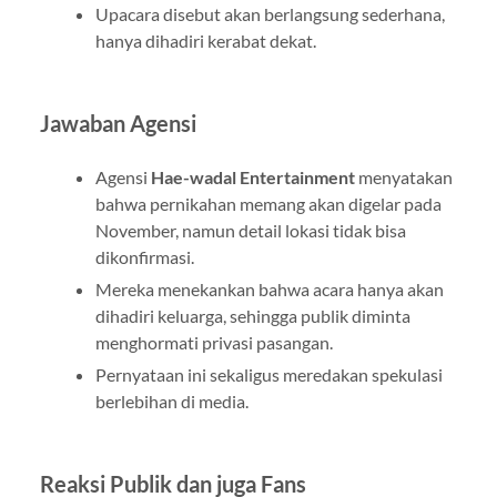
Upacara disebut akan berlangsung sederhana,
hanya dihadiri kerabat dekat.
Jawaban Agensi
Agensi
Hae-wadal Entertainment
menyatakan
bahwa pernikahan memang akan digelar pada
November, namun detail lokasi tidak bisa
dikonfirmasi.
Mereka menekankan bahwa acara hanya akan
dihadiri keluarga, sehingga publik diminta
menghormati privasi pasangan.
Pernyataan ini sekaligus meredakan spekulasi
berlebihan di media.
Reaksi Publik dan juga Fans