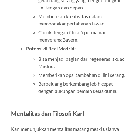
gelandang serang yang menghubungkan
lini tengah dan depan.
Memberikan kreativitas dalam
membongkar pertahanan lawan.
Cocok dengan filosofi permainan
menyerang Bayern.
Potensi di Real Madrid:
Bisa menjadi bagian dari regenerasi skuad
Madrid.
Memberikan opsi tambahan di lini serang.
Berpeluang berkembang lebih cepat
dengan dukungan pemain kelas dunia.
Mentalitas dan Filosofi Karl
Karl menunjukkan mentalitas matang meski usianya