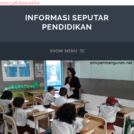
situs judi bola online
INFORMASI SEPUTAR
PENDIDIKAN
SHOW MENU