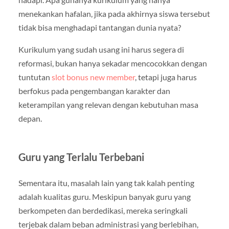
menekankan hafalan, jika pada akhirnya siswa tersebut
tidak bisa menghadapi tantangan dunia nyata?
Kurikulum yang sudah usang ini harus segera di
reformasi, bukan hanya sekadar mencocokkan dengan
tuntutan
slot bonus new member
, tetapi juga harus
berfokus pada pengembangan karakter dan
keterampilan yang relevan dengan kebutuhan masa
depan.
Guru yang Terlalu Terbebani
Sementara itu, masalah lain yang tak kalah penting
adalah kualitas guru. Meskipun banyak guru yang
berkompeten dan berdedikasi, mereka seringkali
terjebak dalam beban administrasi yang berlebihan,