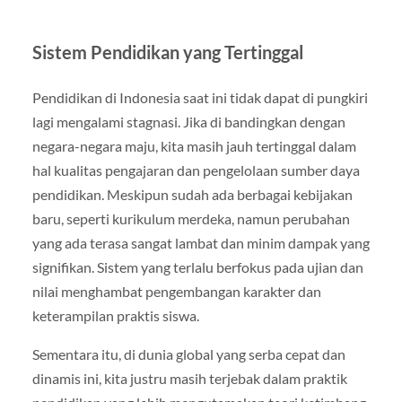
Sistem Pendidikan yang Tertinggal
Pendidikan di Indonesia saat ini tidak dapat di pungkiri
lagi mengalami stagnasi. Jika di bandingkan dengan
negara-negara maju, kita masih jauh tertinggal dalam
hal kualitas pengajaran dan pengelolaan sumber daya
pendidikan. Meskipun sudah ada berbagai kebijakan
baru, seperti kurikulum merdeka, namun perubahan
yang ada terasa sangat lambat dan minim dampak yang
signifikan. Sistem yang terlalu berfokus pada ujian dan
nilai menghambat pengembangan karakter dan
keterampilan praktis siswa.
Sementara itu, di dunia global yang serba cepat dan
dinamis ini, kita justru masih terjebak dalam praktik