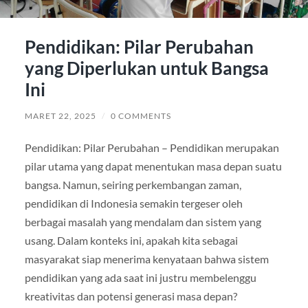
Pendidikan: Pilar Perubahan
yang Diperlukan untuk Bangsa
Ini
MARET 22, 2025
/
0 COMMENTS
Pendidikan: Pilar Perubahan – Pendidikan merupakan
pilar utama yang dapat menentukan masa depan suatu
bangsa. Namun, seiring perkembangan zaman,
pendidikan di Indonesia semakin tergeser oleh
berbagai masalah yang mendalam dan sistem yang
usang. Dalam konteks ini, apakah kita sebagai
masyarakat siap menerima kenyataan bahwa sistem
pendidikan yang ada saat ini justru membelenggu
kreativitas dan potensi generasi masa depan?