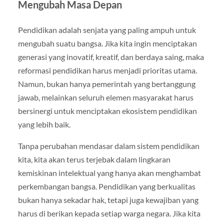
Mengubah Masa Depan
Pendidikan adalah senjata yang paling ampuh untuk
mengubah suatu bangsa. Jika kita ingin menciptakan
generasi yang inovatif, kreatif, dan berdaya saing, maka
reformasi pendidikan harus menjadi prioritas utama.
Namun, bukan hanya pemerintah yang bertanggung
jawab, melainkan seluruh elemen masyarakat harus
bersinergi untuk menciptakan ekosistem pendidikan
yang lebih baik.
Tanpa perubahan mendasar dalam sistem pendidikan
kita, kita akan terus terjebak dalam lingkaran
kemiskinan intelektual yang hanya akan menghambat
perkembangan bangsa. Pendidikan yang berkualitas
bukan hanya sekadar hak, tetapi juga kewajiban yang
harus di berikan kepada setiap warga negara. Jika kita