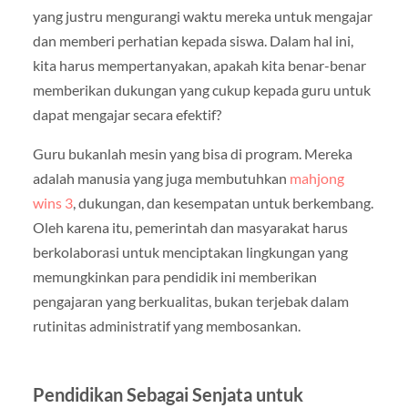
yang justru mengurangi waktu mereka untuk mengajar
dan memberi perhatian kepada siswa. Dalam hal ini,
kita harus mempertanyakan, apakah kita benar-benar
memberikan dukungan yang cukup kepada guru untuk
dapat mengajar secara efektif?
Guru bukanlah mesin yang bisa di program. Mereka
adalah manusia yang juga membutuhkan
mahjong
wins 3
, dukungan, dan kesempatan untuk berkembang.
Oleh karena itu, pemerintah dan masyarakat harus
berkolaborasi untuk menciptakan lingkungan yang
memungkinkan para pendidik ini memberikan
pengajaran yang berkualitas, bukan terjebak dalam
rutinitas administratif yang membosankan.
Pendidikan Sebagai Senjata untuk