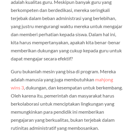
adalah kualitas guru. Meskipun banyak guru yang
berkompeten dan berdedikasi, mereka seringkali
terjebak dalam beban administrasi yang berlebihan,
yang justru mengurangi waktu mereka untuk mengajar
dan memberi perhatian kepada siswa. Dalam hal ini,
kita harus mempertanyakan, apakah kita benar-benar
memberikan dukungan yang cukup kepada guru untuk
dapat mengajar secara efektif?
Guru bukanlah mesin yang bisa di program. Mereka
adalah manusia yang juga membutuhkan
mahjong
wins 3
, dukungan, dan kesempatan untuk berkembang.
Oleh karena itu, pemerintah dan masyarakat harus
berkolaborasi untuk menciptakan lingkungan yang
memungkinkan para pendidik ini memberikan
pengajaran yang berkualitas, bukan terjebak dalam
rutinitas administratif yang membosankan.