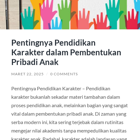
Pentingnya Pendidikan
Karakter dalam Pembentukan
Pribadi Anak
MARET 22, 2025
/
0 COMMENTS
Pentingnya Pendidikan Karakter – Pendidikan
karakter bukanlah sekadar materi tambahan dalam
proses pendidikan anak, melainkan bagian yang sangat
vital dalam pembentukan pribadi anak. Di zaman yang
serba modern ini, kita sering terjebak dalam rutinitas
mengejar nilai akademis tanpa mempedulikan kualitas
karakter anak. Padahal, karakter adalah landasan yang