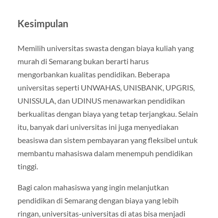
Kesimpulan
Memilih universitas swasta dengan biaya kuliah yang
murah di Semarang bukan berarti harus
mengorbankan kualitas pendidikan. Beberapa
universitas seperti UNWAHAS, UNISBANK, UPGRIS,
UNISSULA, dan UDINUS menawarkan pendidikan
berkualitas dengan biaya yang tetap terjangkau. Selain
itu, banyak dari universitas ini juga menyediakan
beasiswa dan sistem pembayaran yang fleksibel untuk
membantu mahasiswa dalam menempuh pendidikan
tinggi.
Bagi calon mahasiswa yang ingin melanjutkan
pendidikan di Semarang dengan biaya yang lebih
ringan, universitas-universitas di atas bisa menjadi