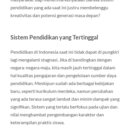
pendidikan yang ada saat ini justru membelenggu
kreativitas dan potensi generasi masa depan?
Sistem Pendidikan yang Tertinggal
Pendidikan di Indonesia saat ini tidak dapat di pungkiri
lagi mengalami stagnasi. Jika di bandingkan dengan
negara-negara maju, kita masih jauh tertinggal dalam
hal kualitas pengajaran dan pengelolaan sumber daya
pendidikan. Meskipun sudah ada berbagai kebijakan
baru, seperti kurikulum merdeka, namun perubahan
yang ada terasa sangat lambat dan minim dampak yang
signifikan. Sistem yang terlalu berfokus pada ujian dan
nilai menghambat pengembangan karakter dan
keterampilan praktis siswa.