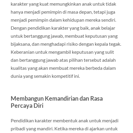
karakter yang kuat memungkinkan anak untuk tidak
hanya menjadi pemimpin di masa depan, tetapi juga
menjadi pemimpin dalam kehidupan mereka sendiri.
Dengan pendidikan karakter yang baik, anak belajar
untuk bertanggung jawab, membuat keputusan yang
bijaksana, dan menghadapi risiko dengan kepala tegak.
Keberanian untuk mengambil keputusan yang sulit
dan bertanggung jawab atas pilihan tersebut adalah
kualitas yang akan membuat mereka berbeda dalam
dunia yang semakin kompetitif ini.
Membangun Kemandirian dan Rasa
Percaya Diri
Pendidikan karakter membentuk anak untuk menjadi
pribadi yang mandiri. Ketika mereka di ajarkan untuk