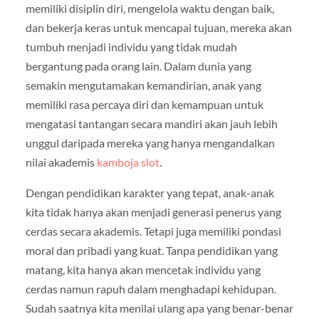
memiliki disiplin diri, mengelola waktu dengan baik,
dan bekerja keras untuk mencapai tujuan, mereka akan
tumbuh menjadi individu yang tidak mudah
bergantung pada orang lain. Dalam dunia yang
semakin mengutamakan kemandirian, anak yang
memiliki rasa percaya diri dan kemampuan untuk
mengatasi tantangan secara mandiri akan jauh lebih
unggul daripada mereka yang hanya mengandalkan
nilai akademis
kamboja slot
.
Dengan pendidikan karakter yang tepat, anak-anak
kita tidak hanya akan menjadi generasi penerus yang
cerdas secara akademis. Tetapi juga memiliki pondasi
moral dan pribadi yang kuat. Tanpa pendidikan yang
matang, kita hanya akan mencetak individu yang
cerdas namun rapuh dalam menghadapi kehidupan.
Sudah saatnya kita menilai ulang apa yang benar-benar