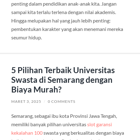
penting dalam pendidikan anak-anak kita. Jangan
sampai kita terlalu terlena dengan nilai akademis.
Hingga melupakan hal yang jauh lebih penting:
pembentukan karakter yang akan menemani mereka
seumur hidup.
5 Pilihan Terbaik Universitas
Swasta di Semarang dengan
Biaya Murah?
MARET 3, 2025
/
0 COMMENTS
Semarang, sebagai ibu kota Provinsi Jawa Tengah,
memiliki banyak pilihan universitas
slot garansi
kekalahan 100
swasta yang berkualitas dengan biaya