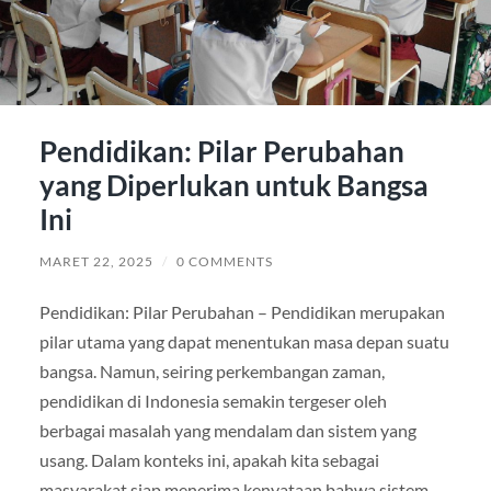
Pendidikan: Pilar Perubahan
yang Diperlukan untuk Bangsa
Ini
MARET 22, 2025
/
0 COMMENTS
Pendidikan: Pilar Perubahan – Pendidikan merupakan
pilar utama yang dapat menentukan masa depan suatu
bangsa. Namun, seiring perkembangan zaman,
pendidikan di Indonesia semakin tergeser oleh
berbagai masalah yang mendalam dan sistem yang
usang. Dalam konteks ini, apakah kita sebagai
masyarakat siap menerima kenyataan bahwa sistem