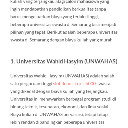
kuliah yang terjangkau. Bagi calon mahasiswa yang
ingin mendapatkan pendidikan berkualitas tanpa
harus mengeluarkan biaya yang terlalu tinggi,
beberapa universitas swasta di Semarang bisa menjadi
pilihan yang tepat. Berikut adalah beberapa universitas
swasta di Semarang dengan biaya kuliah yang murah.
1.
Universitas Wahid Hasyim (UNWAHAS)
Universitas Wahid Hasyim (UNWAHAS) adalah salah
satu perguruan tinggi
slot deposit qris 5000
swasta
yang dikenal dengan biaya kuliah yang terjangkau.
Universitas ini menawarkan berbagai program studi di
bidang teknik, kesehatan, ekonomi, dan ilmu sosial.
Biaya kuliah di UNWAHAS bervariasi, tetapi tetap
lebih rendah dibandingkan beberapa universitas