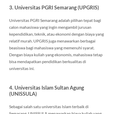
3.
Universitas PGRI Semarang (UPGRIS)
Universitas PGRI Semarang adalah pilihan tepat bagi
calon mahasiswa yang ingin mengambil jurusan
kependidikan, teknik, atau ekonomi dengan biaya yang
relatif murah. UPGRIS juga menawarkan berbagai
beasiswa bagi mahasiswa yang memenuhi syarat.
Dengan biaya kuliah yang ekonomis, mahasiswa tetap
bisa mendapatkan pendidikan berkualitas di
universitas ini.
4.
Universitas Islam Sultan Agung
(UNISSULA)
Sebagai salah satu universitas Islam terbaik di
Semarang, UNISSULA menawarkan biaya kuliah yang