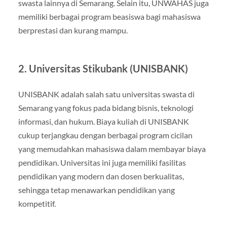
swasta lainnya di Semarang. Selain itu, UNWAHAS juga
memiliki berbagai program beasiswa bagi mahasiswa
berprestasi dan kurang mampu.
2.
Universitas Stikubank (UNISBANK)
UNISBANK adalah salah satu universitas swasta di
Semarang yang fokus pada bidang bisnis, teknologi
informasi, dan hukum. Biaya kuliah di UNISBANK
cukup terjangkau dengan berbagai program cicilan
yang memudahkan mahasiswa dalam membayar biaya
pendidikan. Universitas ini juga memiliki fasilitas
pendidikan yang modern dan dosen berkualitas,
sehingga tetap menawarkan pendidikan yang
kompetitif.