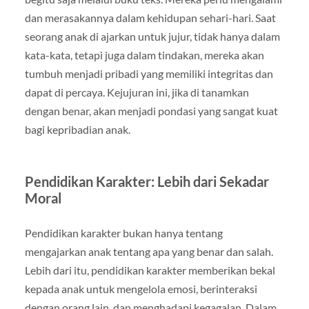
dan merasakannya dalam kehidupan sehari-hari. Saat
seorang anak di ajarkan untuk jujur, tidak hanya dalam
kata-kata, tetapi juga dalam tindakan, mereka akan
tumbuh menjadi pribadi yang memiliki integritas dan
dapat di percaya. Kejujuran ini, jika di tanamkan
dengan benar, akan menjadi pondasi yang sangat kuat
bagi kepribadian anak.
Pendidikan Karakter: Lebih dari Sekadar
Moral
Pendidikan karakter bukan hanya tentang
mengajarkan anak tentang apa yang benar dan salah.
Lebih dari itu, pendidikan karakter memberikan bekal
kepada anak untuk mengelola emosi, berinteraksi
dengan orang lain, dan menghadapi kegagalan. Dalam