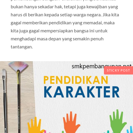
bukan hanya sekadar hak, tetapi juga kewajiban yang
harus di berikan kepada setiap warga negara. Jika kita
gagal memberikan pendidikan yang memadai, maka
kita juga gagal mempersiapkan bangsa ini untuk
menghadapi masa depan yang semakin penuh
tantangan.
STICKY POST