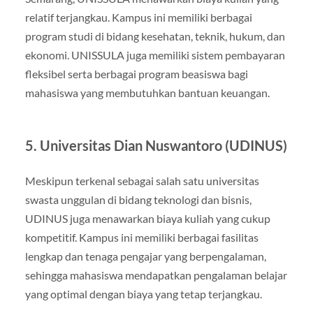
relatif terjangkau. Kampus ini memiliki berbagai
program studi di bidang kesehatan, teknik, hukum, dan
ekonomi. UNISSULA juga memiliki sistem pembayaran
fleksibel serta berbagai program beasiswa bagi
mahasiswa yang membutuhkan bantuan keuangan.
5.
Universitas Dian Nuswantoro (UDINUS)
Meskipun terkenal sebagai salah satu universitas
swasta unggulan di bidang teknologi dan bisnis,
UDINUS juga menawarkan biaya kuliah yang cukup
kompetitif. Kampus ini memiliki berbagai fasilitas
lengkap dan tenaga pengajar yang berpengalaman,
sehingga mahasiswa mendapatkan pengalaman belajar
yang optimal dengan biaya yang tetap terjangkau.