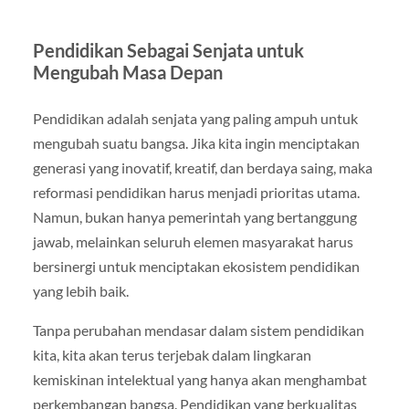
Pendidikan Sebagai Senjata untuk
Mengubah Masa Depan
Pendidikan adalah senjata yang paling ampuh untuk
mengubah suatu bangsa. Jika kita ingin menciptakan
generasi yang inovatif, kreatif, dan berdaya saing, maka
reformasi pendidikan harus menjadi prioritas utama.
Namun, bukan hanya pemerintah yang bertanggung
jawab, melainkan seluruh elemen masyarakat harus
bersinergi untuk menciptakan ekosistem pendidikan
yang lebih baik.
Tanpa perubahan mendasar dalam sistem pendidikan
kita, kita akan terus terjebak dalam lingkaran
kemiskinan intelektual yang hanya akan menghambat
perkembangan bangsa. Pendidikan yang berkualitas