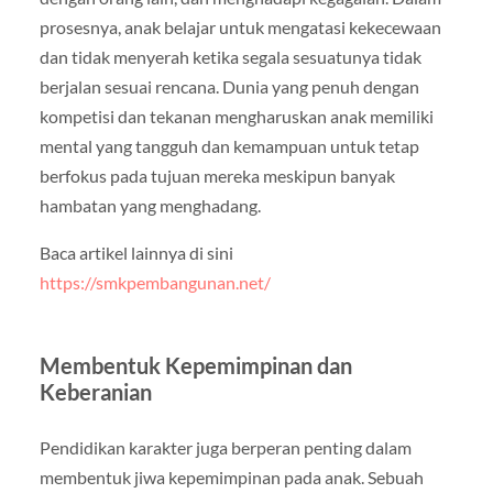
prosesnya, anak belajar untuk mengatasi kekecewaan
dan tidak menyerah ketika segala sesuatunya tidak
berjalan sesuai rencana. Dunia yang penuh dengan
kompetisi dan tekanan mengharuskan anak memiliki
mental yang tangguh dan kemampuan untuk tetap
berfokus pada tujuan mereka meskipun banyak
hambatan yang menghadang.
Baca artikel lainnya di sini
https://smkpembangunan.net/
Membentuk Kepemimpinan dan
Keberanian
Pendidikan karakter juga berperan penting dalam
membentuk jiwa kepemimpinan pada anak. Sebuah