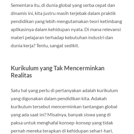
Sementara itu, di dunia global yang serba cepat dan
dinamis ini, kita justru masih terjebak dalam praktik
pendidikan yang lebih mengutamakan teori ketimbang
aplikasinya dalam kehidupan nyata. Di mana relevansi
materi pelajaran terhadap kebutuhan industri dan
dunia kerja? Tentu, sangat sedikit.
Kurikulum yang Tak Mencerminkan
Realitas
Satu hal yang perlu di pertanyakan adalah kurikulum
yang digunakan dalam pendidikan kita. Adakah
kurikulum tersebut mencerminkan tantangan global
yang ada saat ini? Misalnya, banyak siswa yang di
paksa untuk menghafal konsep-konsep yang tidak
pernah mereka terapkan di kehidupan sehari-hari,