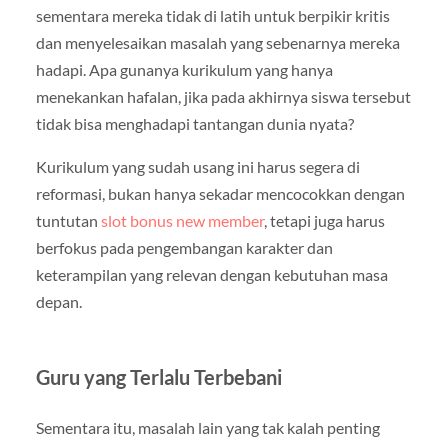
sementara mereka tidak di latih untuk berpikir kritis
dan menyelesaikan masalah yang sebenarnya mereka
hadapi. Apa gunanya kurikulum yang hanya
menekankan hafalan, jika pada akhirnya siswa tersebut
tidak bisa menghadapi tantangan dunia nyata?
Kurikulum yang sudah usang ini harus segera di
reformasi, bukan hanya sekadar mencocokkan dengan
tuntutan
slot bonus new member
, tetapi juga harus
berfokus pada pengembangan karakter dan
keterampilan yang relevan dengan kebutuhan masa
depan.
Guru yang Terlalu Terbebani
Sementara itu, masalah lain yang tak kalah penting