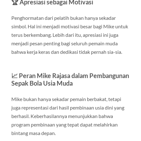
🏆 Apresiasi sebagai Motivasi
Penghormatan dari pelatih bukan hanya sekadar
simbol. Hal ini menjadi motivasi besar bagi Mike untuk
terus berkembang. Lebih dari itu, apresiasi ini juga
menjadi pesan penting bagi seluruh pemain muda
bahwa kerja keras dan dedikasi tidak pernah sia-sia.
📈 Peran Mike Rajasa dalam Pembangunan
Sepak Bola Usia Muda
Mike bukan hanya sekadar pemain berbakat, tetapi
juga representasi dari hasil pembinaan usia dini yang
berhasil. Keberhasilannya menunjukkan bahwa
program pembinaan yang tepat dapat melahirkan
bintang masa depan.