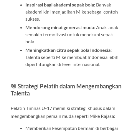
Inspirasi bagi akademi sepak bola:
Banyak
akademi kini menjadikan Mike sebagai contoh
sukses.
Mendorong minat generasi muda:
Anak-anak
semakin termotivasi untuk menekuni sepak
bola.
Meningkatkan citra sepak bola Indonesia:
Talenta seperti Mike membuat Indonesia lebih
diperhitungkan di level internasional.
🎯 Strategi Pelatih dalam Mengembangkan
Talenta
Pelatih Timnas U-17 memiliki strategi khusus dalam
mengembangkan pemain muda seperti Mike Rajasa:
Memberikan kesempatan bermain di berbagai