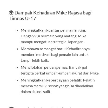
🌍 Dampak Kehadiran Mike Rajasa bagi
Timnas U-17
Meningkatkan kualitas permainan tim:
Dengan visi bermain yang matang, Mike
mampu mengatur strategi di lapangan.
Membawa semangat baru:
Kehadirannya
memberi motivasi bagi pemain lain untuk
tampil lebih baik.
Menciptakan peluang emas:
Banyak gol
tercipta berkat umpan-umpan akurat dari Mike.
Meningkatkan kepercayaan pelatih:
Pelatih
merasa memiliki sosok yang bisa diandalkan
dalam situasi sulit.