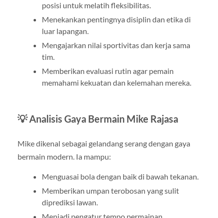
posisi untuk melatih fleksibilitas.
Menekankan pentingnya disiplin dan etika di
luar lapangan.
Mengajarkan nilai sportivitas dan kerja sama
tim.
Memberikan evaluasi rutin agar pemain
memahami kekuatan dan kelemahan mereka.
💡 Analisis Gaya Bermain Mike Rajasa
Mike dikenal sebagai gelandang serang dengan gaya
bermain modern. Ia mampu:
Menguasai bola dengan baik di bawah tekanan.
Memberikan umpan terobosan yang sulit
diprediksi lawan.
Menjadi pengatur tempo permainan.