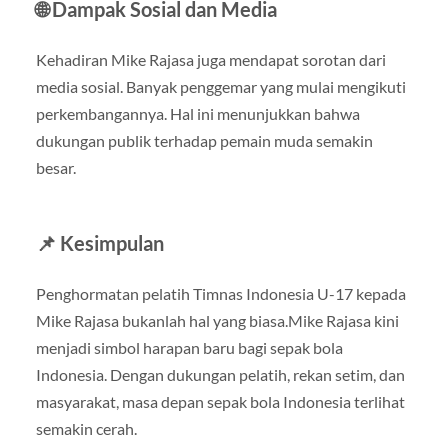
🌐 Dampak Sosial dan Media
Kehadiran Mike Rajasa juga mendapat sorotan dari
media sosial. Banyak penggemar yang mulai mengikuti
perkembangannya. Hal ini menunjukkan bahwa
dukungan publik terhadap pemain muda semakin
besar.
📌 Kesimpulan
Penghormatan pelatih Timnas Indonesia U-17 kepada
Mike Rajasa bukanlah hal yang biasa.Mike Rajasa kini
menjadi simbol harapan baru bagi sepak bola
Indonesia. Dengan dukungan pelatih, rekan setim, dan
masyarakat, masa depan sepak bola Indonesia terlihat
semakin cerah.