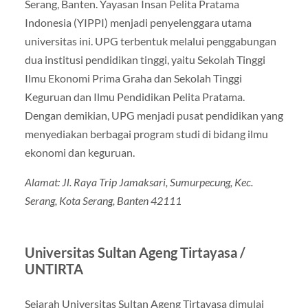
Serang, Banten. Yayasan Insan Pelita Pratama
Indonesia (YIPPI) menjadi penyelenggara utama
universitas ini. UPG terbentuk melalui penggabungan
dua institusi pendidikan tinggi, yaitu Sekolah Tinggi
Ilmu Ekonomi Prima Graha dan Sekolah Tinggi
Keguruan dan Ilmu Pendidikan Pelita Pratama.
Dengan demikian, UPG menjadi pusat pendidikan yang
menyediakan berbagai program studi di bidang ilmu
ekonomi dan keguruan.
Alamat: Jl. Raya Trip Jamaksari, Sumurpecung, Kec.
Serang, Kota Serang, Banten 42111
Universitas Sultan Ageng Tirtayasa /
UNTIRTA
Sejarah Universitas Sultan Ageng Tirtayasa dimulai