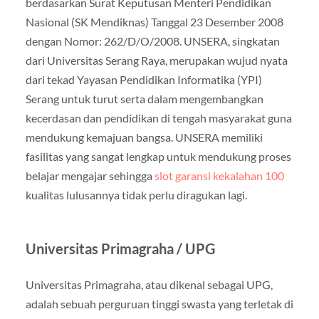
berdasarkan Surat Keputusan Menteri Pendidikan
Nasional (SK Mendiknas) Tanggal 23 Desember 2008
dengan Nomor: 262/D/O/2008. UNSERA, singkatan
dari Universitas Serang Raya, merupakan wujud nyata
dari tekad Yayasan Pendidikan Informatika (YPI)
Serang untuk turut serta dalam mengembangkan
kecerdasan dan pendidikan di tengah masyarakat guna
mendukung kemajuan bangsa. UNSERA memiliki
fasilitas yang sangat lengkap untuk mendukung proses
belajar mengajar sehingga
slot garansi kekalahan 100
kualitas lulusannya tidak perlu diragukan lagi.
Universitas Primagraha / UPG
Universitas Primagraha, atau dikenal sebagai UPG,
adalah sebuah perguruan tinggi swasta yang terletak di