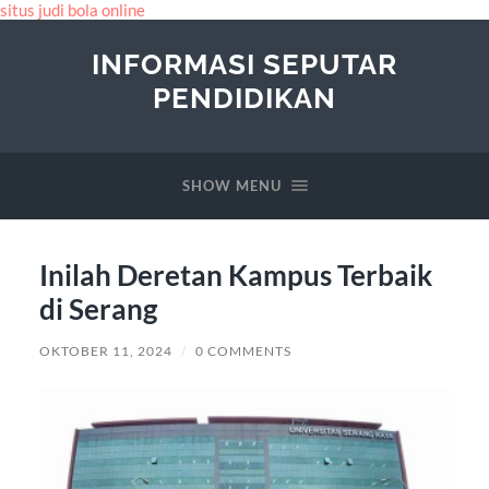
situs judi bola online
INFORMASI SEPUTAR
PENDIDIKAN
SHOW MENU
Inilah Deretan Kampus Terbaik
di Serang
OKTOBER 11, 2024
/
0 COMMENTS