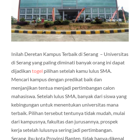
Inilah Deretan Kampus Terbaik di Serang – Universitas
di Serang yang paling diminati banyak orang ini dapat
dijadikan
togel
pilihan setelah kamu lulus SMA.
Mencari kampus dengan predikat baik dan
menjanjikan tentua menjadi pertimbangan calon
mahasiswa. Setelah lulus SMA, banyak dari siswa yang
kebingungan untuk menentukan universitas mana
terbaik. Pilihan tersebut tentunya tidak mudah, mulai
dari kampusnya, fakultas dan jurusannya, prospek
kerja setelah lulusnya sering jadi pertimbangan.
Serang, ibu kota Provinsi Banten, tidak hanya dikenal