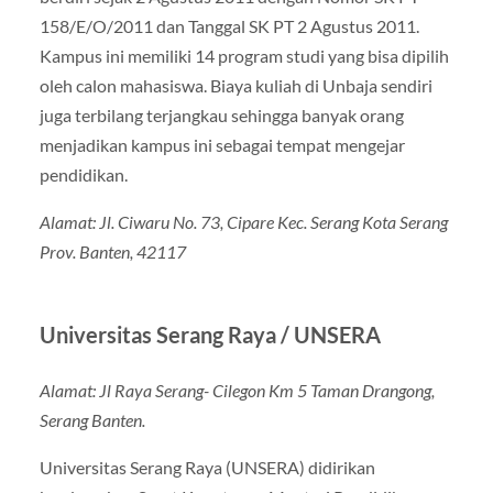
158/E/O/2011 dan Tanggal SK PT 2 Agustus 2011.
Kampus ini memiliki 14 program studi yang bisa dipilih
oleh calon mahasiswa. Biaya kuliah di Unbaja sendiri
juga terbilang terjangkau sehingga banyak orang
menjadikan kampus ini sebagai tempat mengejar
pendidikan.
Alamat: Jl. Ciwaru No. 73, Cipare Kec. Serang Kota Serang
Prov. Banten, 42117
Universitas Serang Raya / UNSERA
Alamat: Jl Raya Serang- Cilegon Km 5 Taman Drangong,
Serang Banten.
Universitas Serang Raya (UNSERA) didirikan