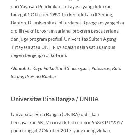
dari Yayasan Pendidikan Tirtayasa yang didirikan
tanggal 1 Oktober 1980, berkedudukan di Serang,
Banten. Di universitas ini terdapat 3 program yang bisa
dipilih yakni program sarjana, program pasca sarjana
dan juga program profesi. Universitas Sultan Ageng
Tirtayasa atau UNTIRTA adalah salah satu kampus
negeri bergengsi di kota ini.
Alamat: Jl. Raya Palka Km 3 Sindangsari, Pabuaran, Kab.
Serang Provinsi Banten
Universitas Bina Bangsa / UNIBA
Universitas Bina Bangsa (UNIBA) didirikan
berdasarkan SK. Menristekdikti nomor 553/KPT/2017
pada tanggal 2 Oktober 2017, yang mengizinkan